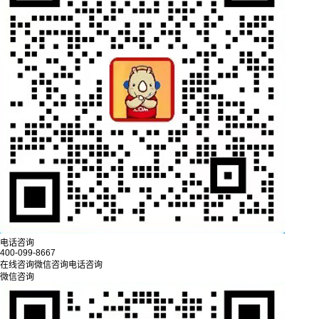
电话咨询
400-099-8667
在线咨询
微信咨询
电话咨询
微信咨询