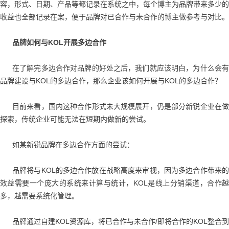
容，形式、日期、产品等都记录在系统之中，每个博主为品牌带来多少的
收益也全部记录在案，便于品牌对已合作与未合作的博主做参考与对比。
品牌如何与KOL开展多边合作
在了解完多边合作对品牌的好处之后，我们就应该明白，为什么会有
品牌建设与KOL的多边合作，那么企业该如何开展与KOL的多边合作？
目前来看，国内这种合作形式未大规模展开，仍是部分新锐企业在做
探索，传统企业可能无法在短期内做新的尝试。
如某新锐品牌在多边合作方面的尝试：
品牌将与KOL的多边合作放在战略高度来审视，因为多边合作带来的
效益需要一个庞大的系统来计算与统计，KOL是线上分销渠道，合作越
多，越需要系统化管理。
品牌通过自建KOL资源库，将已合作与未合作/即将合作的KOL整合到