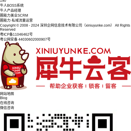
190
牛人BOSS系统
牛人产品经理
圈能力美业SCRM
圈能力·私域流量运营
Copyright © 2008 - 2024 深圳企网信息技术有限公司（xiniuyunke.com） All Rights
Reserved
粤ICP备11046462号
粤公网安备 44030602000907号
网站地图
Blog
在线咨询
微信咨询