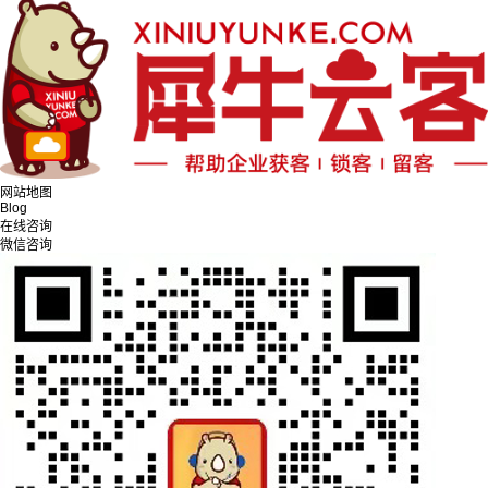
网站地图
Blog
在线咨询
微信咨询