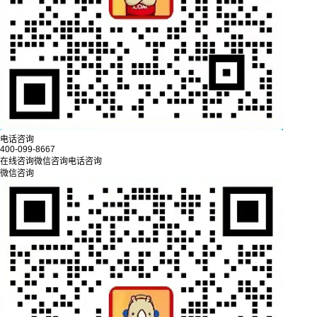
电话咨询
400-099-8667
在线咨询
微信咨询
电话咨询
微信咨询