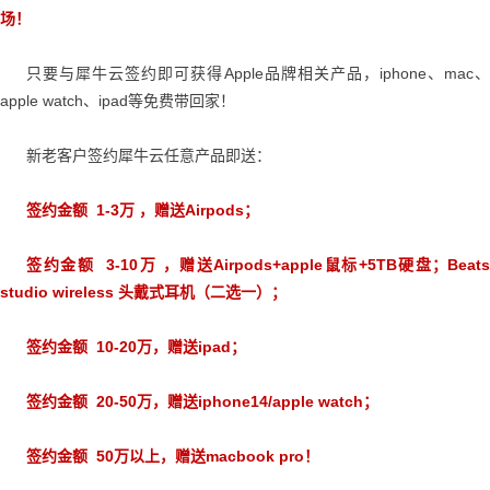
场！
只要与犀牛云签约即可获得Apple品牌相关产品，iphone、mac、
apple watch、ipad等免费带回家！
新老客户签约犀牛云任意产品即送：
签约金额 1-3万 ，赠送Airpods；
签约金额 3-10万 ，赠送Airpods+apple鼠标+5TB硬盘；Beats
studio wireless 头戴式耳机（二选一）；
签约金额 10-20万，赠送ipad；
签约金额 20-50万，赠送iphone14/apple watch；
签约金额 50万以上，赠送macbook pro！