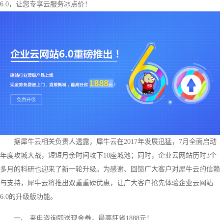
6.0
，让您专享云服务冰点价！
据犀牛云相关负责人透露，犀牛云在
2017
年发展迅猛，
7
月全面启动
年度攻城大战，短短月余时间攻下
10
座城池；同时，企业云网站历时
3
个
多月的科研也迎来了新一轮升级。为感谢、回馈广大客户对犀牛云的信赖
与支持，犀牛云将推出双重重磅优惠，让广大客户抢先体验
企业云网站
6.0
的升级版功能。
一、
来电咨询即送现金券，最高狂省
1888
元！