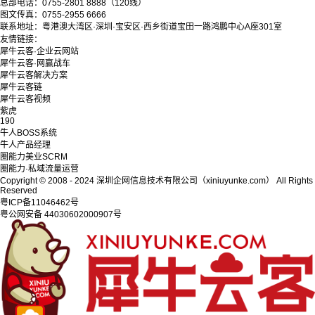
总部电话：0755-2801 8888（120线）
图文传真：0755-2955 6666
联系地址：粤港澳大湾区·深圳·宝安区·西乡街道宝田一路鸿鹏中心A座301室
友情链接：
犀牛云客·企业云网站
犀牛云客·网赢战车
犀牛云客解决方案
犀牛云客链
犀牛云客视频
紫虎
190
牛人BOSS系统
牛人产品经理
圈能力美业SCRM
圈能力·私域流量运营
Copyright © 2008 - 2024 深圳企网信息技术有限公司（xiniuyunke.com） All Rights
Reserved
粤ICP备11046462号
粤公网安备 44030602000907号