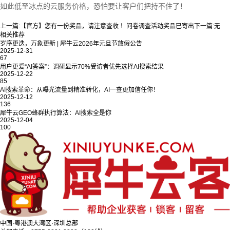
如此低至冰点的云服务价格，恐怕要让客户们把持不住了！
上一篇:
【官方】您有一份奖品，请注意查收 ！问卷调查活动奖品已寄出
下一篇:
无
相关推荐
岁序更迭，万象更新 | 犀牛云2026年元旦节放假公告
2025-12-31
67
用户更爱“AI答案”：调研显示70%受访者优先选择AI搜索结果
2025-12-22
85
AI搜索革命：从曝光流量到精准转化，AI一查更加信任你！
2025-12-12
136
犀牛云GEO蜂群执行算法：AI搜索全是你
2025-12-04
100
中国·粤港澳大湾区·深圳总部