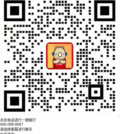
点击电话进行一键拨打
400-099-8667
请选择客服进行聊天