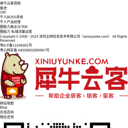
犀牛云客视频
紫虎
190
牛人BOSS系统
牛人产品经理
圈能力美业SCRM
圈能力·私域流量运营
Copyright © 2008 - 2024 深圳企网信息技术有限公司（xiniuyunke.com） All Rights
Reserved
粤ICP备11046462号
粤公网安备 44030602000907号
网站地图
Blog
在线咨询
微信咨询