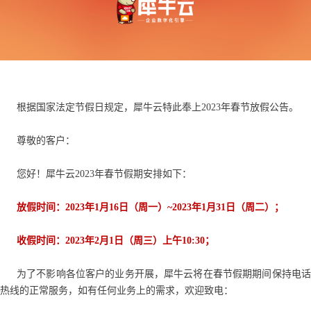
根据国家法定节假日规定，犀牛云特此奉上2023年春节放假公告。
尊敬的客户：
您好！犀牛云2023年春节假期安排如下：
放假时间：2023年1月16日（周一）~2023年1月31日（周二）；
收假时间：2023年2月1日（周三）上午10:30；
为了不影响各位客户的业务开展，犀牛云将在春节假期期间保持电话
热线的正常服务，如有任何业务上的需求，欢迎致电：