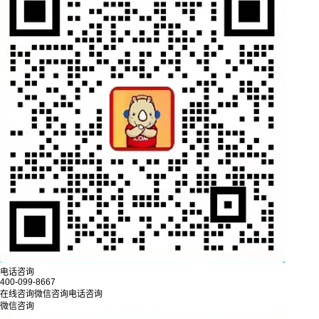
电话咨询
400-099-8667
在线咨询
微信咨询
电话咨询
微信咨询