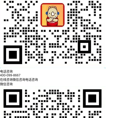
电话咨询
400-099-8667
在线咨询
微信咨询
电话咨询
微信咨询