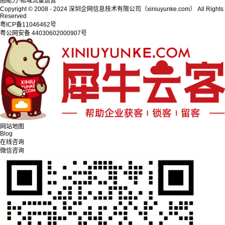
圈能力·私域流量运营
Copyright © 2008 - 2024 深圳企网信息技术有限公司（xiniuyunke.com） All Rights
Reserved
粤ICP备11046462号
粤公网安备 44030602000907号
网站地图
Blog
在线咨询
微信咨询