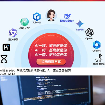
AI搜索革命：从曝光流量到精准转化，AI一查更加信任你！
2025-12-12