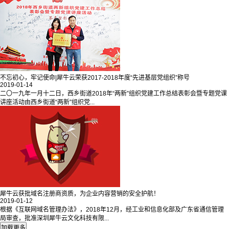
不忘初心，牢记使命|犀牛云荣获2017-2018年度“先进基层党组织”称号
2019-01-14
二〇一九年一月十二日，西乡街道2018年“两新”组织党建工作总结表彰会暨专题党课
讲座活动由西乡街道“两新”组织党...
犀牛云获批域名注册商资质，为企业内容营销的安全护航！
2019-01-12
根据《互联网域名管理办法》，2018年12月，经工业和信息化部及广东省通信管理
局审查，批准深圳犀牛云文化科技有限...