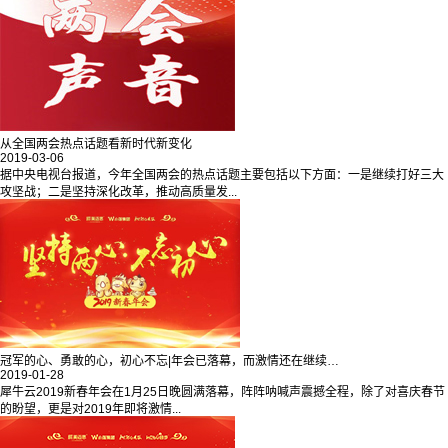
从全国两会热点话题看新时代新变化
2019-03-06
据中央电视台报道，今年全国两会的热点话题主要包括以下方面：一是继续打好三大
攻坚战；二是坚持深化改革，推动高质量发...
冠军的心、勇敢的心，初心不忘|年会已落幕，而激情还在继续…
2019-01-28
犀牛云2019新春年会在1月25日晚圆满落幕，阵阵呐喊声震撼全程，除了对喜庆春节
的盼望，更是对2019年即将激情...