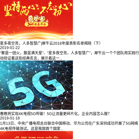
星多夜空亮，人多智慧广|犀牛云2018年度表彰名单揭晓（下）
2019-01-22
“聚是一团火，散是满天星”、“星多夜空亮，人多智慧广”，犀牛云一个个团队用实践行
动验证着这些经典名言，展示着这一...
春晚将实现4K电视5G传输！5G让流量更碎片化，企业内容怎么做？
2019-01-18
1月13日，中央广播电视总台联合中国移动、华为公司在广东深圳成功开展了5G网络
4K电视传输测试。这是我国首个国家...