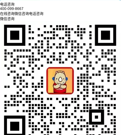
电话咨询
400-099-8667
在线咨询
微信咨询
电话咨询
微信咨询