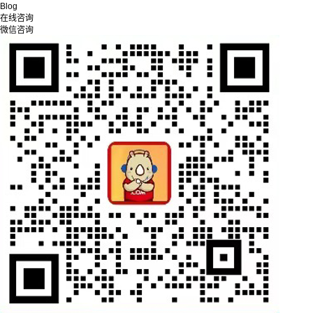
Blog
在线咨询
微信咨询