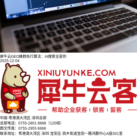
犀牛云GEO蜂群执行算法：AI搜索全是你
2025-12-04
中国·粤港澳大湾区·深圳总部
总部电话：0755-2801 8888（120线）
图文传真：0755-2955 6666
联系地址：粤港澳大湾区·深圳·宝安区·西乡街道宝田一路鸿鹏中心A座301室